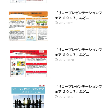
『リコープレゼンテーションフ
ェア ２０１７』みど...
2017.10.21
『リコープレゼンテーションフ
ェア ２０１７』みど...
2017.10.20
『リコープレゼンテーションフ
ェア ２０１７』みど...
2017.10.17