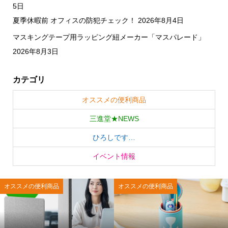
5日
夏季休暇前 オフィスの防犯チェック！
2026年8月4日
マスキングテープ用ラッピング紐メーカー「マスパレード」
2026年8月3日
カテゴリ
オススメの便利商品
三進堂★NEWS
ひろしです…
イベント情報
オススメの便利商品
オススメの便利商品