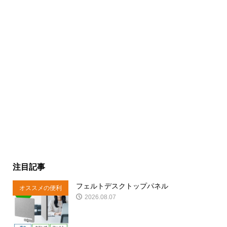
注目記事
フェルトデスクトップパネル
オススメの便利
2026.08.07
商品