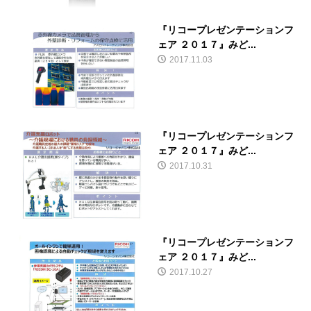
『リコープレゼンテーションフ
ェア ２０１７』みど...
2017.11.03
『リコープレゼンテーションフ
ェア ２０１７』みど...
2017.10.31
『リコープレゼンテーションフ
ェア ２０１７』みど...
2017.10.27