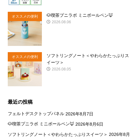
🐶喫茶プニラボ ミニボールペン🦊
オススメの便利
2026.08.06
商品
ソフトリングノート＜やわらかたっぷりス
オススメの便利
イーツ＞
商品
2026.08.05
最近の投稿
フェルトデスクトップパネル
2026年8月7日
🐶喫茶プニラボ ミニボールペン🦊
2026年8月6日
ソフトリングノート＜やわらかたっぷりスイーツ＞
2026年8月