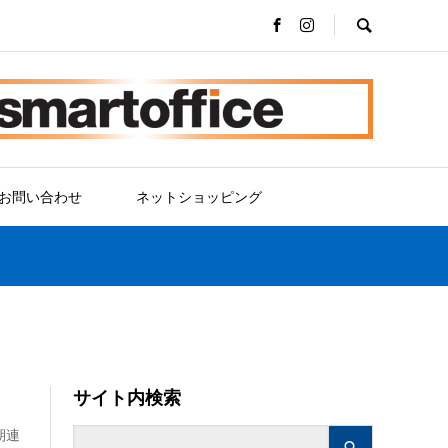
お問い合わせ
ネットショッピング
サイト内検索
期連