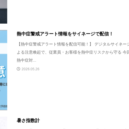
熱中症警戒アラート情報をサイネージで配信！
【熱中症警戒アラート情報を配信可能！】 デジタルサイネー
よる注意喚起で、従業員・お客様を熱中症リスクから守る 今
熱中症対...
2026.05.26
暑さ指数計