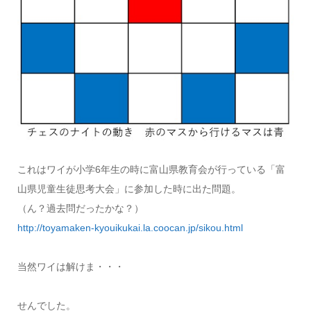
これはワイが小学6年生の時に富山県教育会が行っている「富
山県児童生徒思考大会」に参加した時に出た問題。
（ん？過去問だったかな？）
http://toyamaken-kyouikukai.la.coocan.jp/sikou.html
当然ワイは解けま・・・
せんでした。