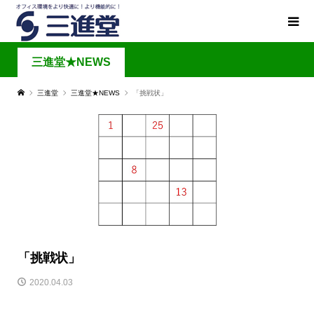
三進堂★NEWS
三進堂
三進堂★NEWS
「挑戦状」
「挑戦状」
2020.04.03