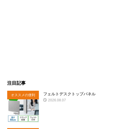
注目記事
フェルトデスクトップパネル
オススメの便利
2026.08.07
商品