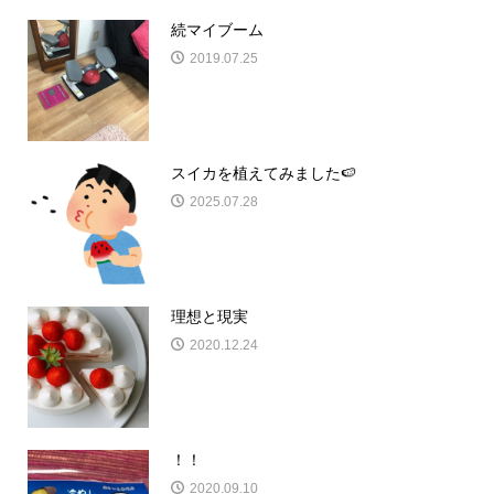
続マイブーム
2019.07.25
スイカを植えてみました🍉
2025.07.28
理想と現実
2020.12.24
！！
2020.09.10