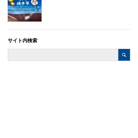
サイト内検索