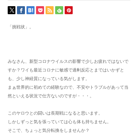
「挑戦状」。
みなさん、新型コロナウイルスの影響で少しお疲れではないで
すか？ワイも最近コロナに敏感で過剰反応とまではいかずと
も、少し神経質になっている気がします。
まぁ世界的に初めての経験なので、不安やトラブルがあって当
然といえる状況で仕方ないのですが・・・。
このヤロウとの闘いは長期戦になると思います。
しかしずっと気を張っていては心も体も持ちません。
そこで、ちょっと気分転換をしませんか？