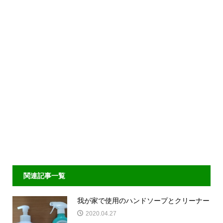
関連記事一覧
我が家で使用のハンドソープとクリーナー
2020.04.27