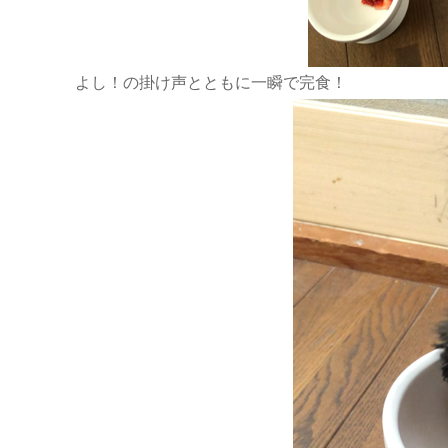
よし！の掛け声とともに一瞬で完食！