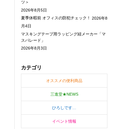
ツ＞
2026年8月5日
夏季休暇前 オフィスの防犯チェック！
2026年8
月4日
マスキングテープ用ラッピング紐メーカー「マ
スパレード」
2026年8月3日
カテゴリ
オススメの便利商品
三進堂★NEWS
ひろしです…
イベント情報