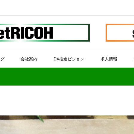
ログ
会社案内
DX推進ビジョン
求人情報