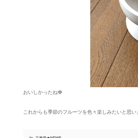
おいしかったね🍓
これからも季節のフルーツを色々楽しみたいと思いま