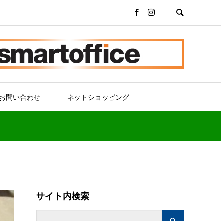
お問い合わせ
ネットショッピング
サイト内検索