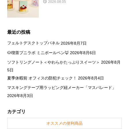
2026.08.05
最近の投稿
フェルトデスクトップパネル
2026年8月7日
🐶喫茶プニラボ ミニボールペン🦊
2026年8月6日
ソフトリングノート＜やわらかたっぷりスイーツ＞
2026年8月
5日
夏季休暇前 オフィスの防犯チェック！
2026年8月4日
マスキングテープ用ラッピング紐メーカー「マスパレード」
2026年8月3日
カテゴリ
オススメの便利商品