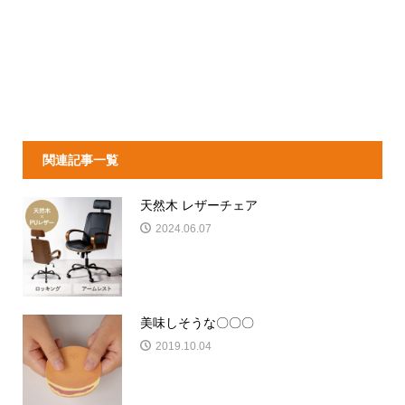
関連記事一覧
天然木 レザーチェア
2024.06.07
美味しそうな〇〇〇
2019.10.04