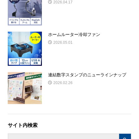
2026.04.17
ホームルーター冷却ファン
2026.05.01
連結数字スタンプのニューラインナップ
2026.02.26
サイト内検索