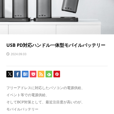
USB PD対応ハンドル一体型モバイルバッテリー
2024.09.03
フリーアドレスに対応したパソコンの電源供給、
イベント等での電源供給、
そしてBCP対策として、最近注目度が高いのが、
モバイルバッテリー