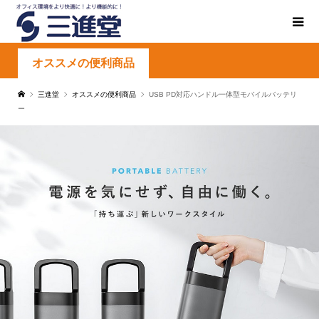
オススメの便利商品
三進堂
オススメの便利商品
USB PD対応ハンドル一体型モバイルバッテリ
ー