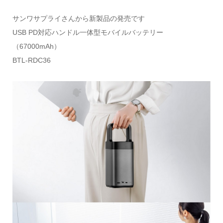
サンワサプライさんから新製品の発売です
USB PD対応ハンドル一体型モバイルバッテリー
（67000mAh）
BTL-RDC36