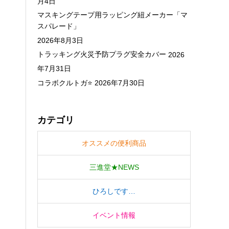
月4日
マスキングテープ用ラッピング紐メーカー「マ
スパレード」
2026年8月3日
トラッキング火災予防プラグ安全カバー
2026
年7月31日
コラボクルトガ⭐
2026年7月30日
カテゴリ
オススメの便利商品
三進堂★NEWS
ひろしです…
イベント情報