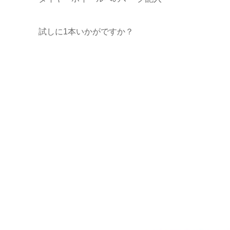
試しに1本いかがですか？