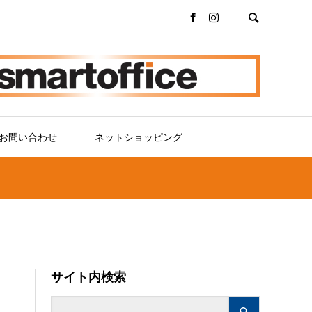
お問い合わせ
ネットショッピング
サイト内検索