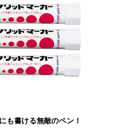
にも書ける無敵のペン！