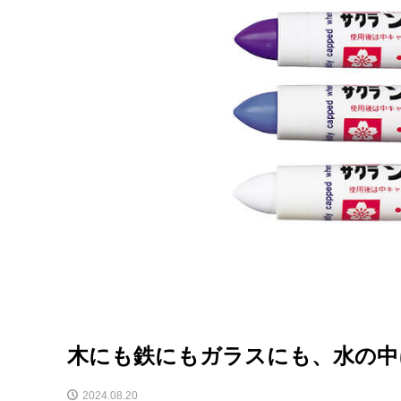
木にも鉄にもガラスにも、水の中
2024.08.20