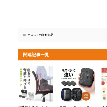
オススメの便利商品
関連記事一覧