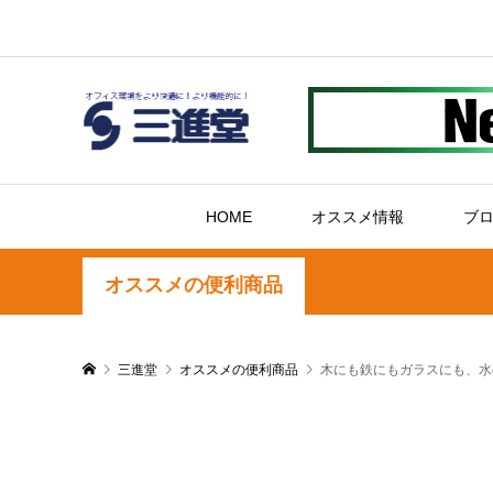
HOME
オススメ情報
ブ
オススメの便利商品
三進堂
オススメの便利商品
木にも鉄にもガラスにも、水