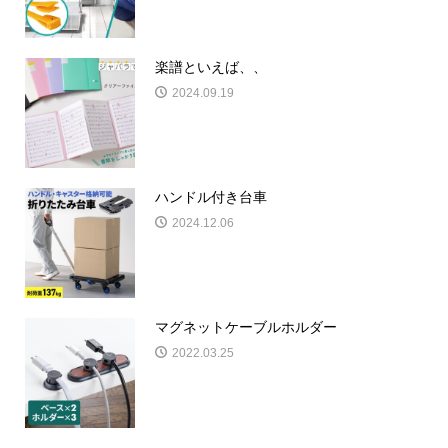
楽譜といえば、、
2024.09.19
ハンドル付き台車
2024.12.06
マグネットケーブルホルダー
2022.03.25