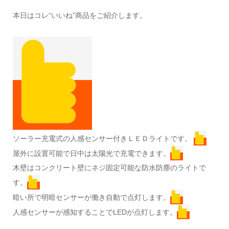
本日はコレ“いいね”商品をご紹介します。
ソーラー充電式の人感センサー付きＬＥＤライトです。
屋外に設置可能で日中は太陽光で充電できます。
木壁はコンクリート壁にネジ固定可能な防水防塵のライトで
す。
暗い所で明暗センサーが働き自動で点灯します。
人感センサーが感知することでLEDが点灯します。