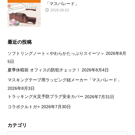
「マスパレード」
商品
2026.08.03
最近の投稿
ソフトリングノート＜やわらかたっぷりスイーツ＞
2026年8月
5日
夏季休暇前 オフィスの防犯チェック！
2026年8月4日
マスキングテープ用ラッピング紐メーカー「マスパレード」
2026年8月3日
トラッキング火災予防プラグ安全カバー
2026年7月31日
コラボクルトガ⭐
2026年7月30日
カテゴリ