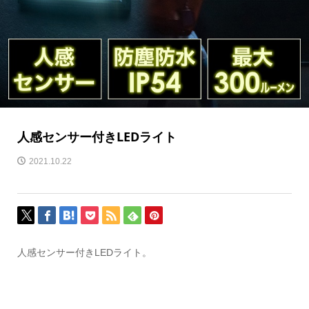
人感センサー付きLEDライト
2021.10.22
人感センサー付きLEDライト。