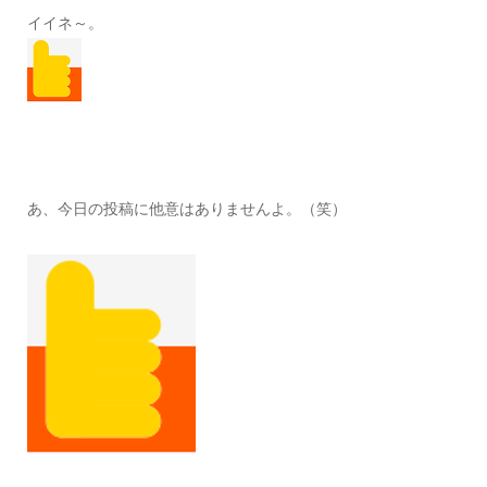
イイネ～。
あ、今日の投稿に他意はありませんよ。（笑）