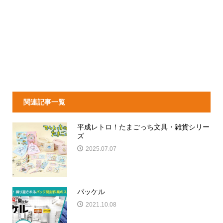
関連記事一覧
平成レトロ！たまごっち文具・雑貨シリー
ズ
2025.07.07
パッケル
2021.10.08