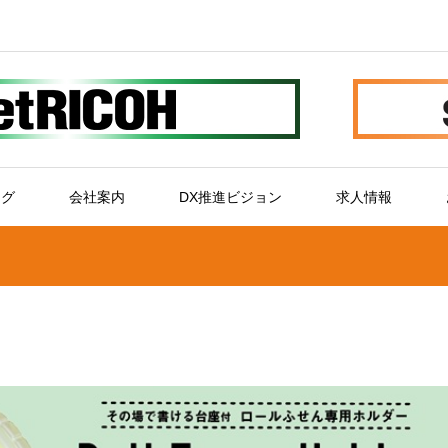
ログ
会社案内
DX推進ビジョン
求人情報