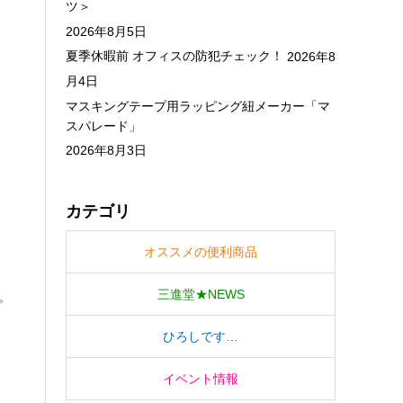
ツ＞
2026年8月5日
夏季休暇前 オフィスの防犯チェック！
2026年8
月4日
マスキングテープ用ラッピング紐メーカー「マ
スパレード」
2026年8月3日
カテゴリ
オススメの便利商品
三進堂★NEWS
。
ひろしです…
イベント情報