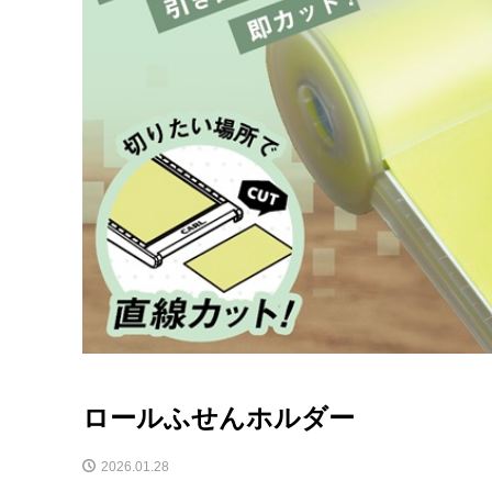
ロールふせんホルダー
2026.01.28