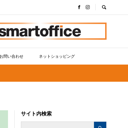
お問い合わせ
ネットショッピング
サイト内検索