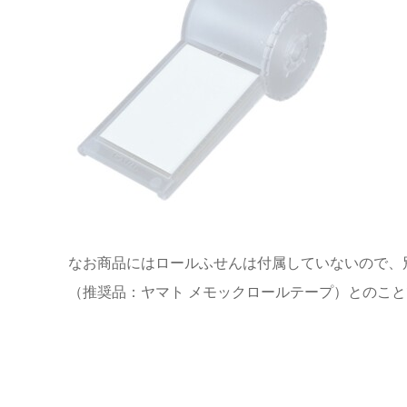
なお商品にはロールふせんは付属していないので、
（推奨品：ヤマト メモックロールテープ）とのこ