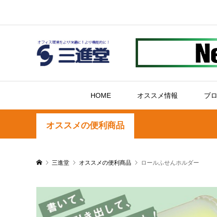
HOME
オススメ情報
ブ
オススメの便利商品
三進堂
オススメの便利商品
ロールふせんホルダー