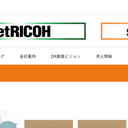
ログ
会社案内
DX推進ビジョン
求人情報