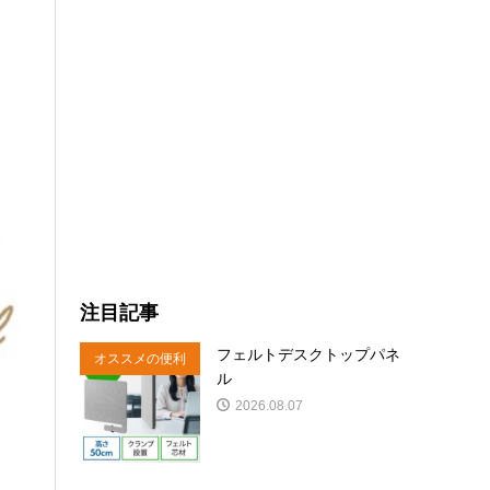
注目記事
フェルトデスクトップパネ
オススメの便利
ル
商品
2026.08.07