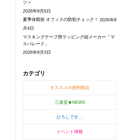
ツ＞
2026年8月5日
夏季休暇前 オフィスの防犯チェック！
2026年8
月4日
マスキングテープ用ラッピング紐メーカー「マ
スパレード」
2026年8月3日
カテゴリ
オススメの便利商品
三進堂★NEWS
ひろしです…
イベント情報