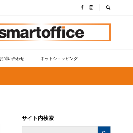
お問い合わせ
ネットショッピング
サイト内検索