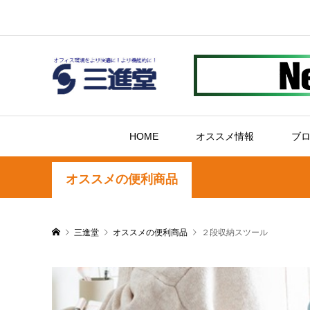
HOME
オススメ情報
ブ
オススメの便利商品
三進堂
オススメの便利商品
２段収納スツール