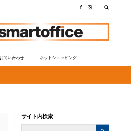
お問い合わせ
ネットショッピング
サイト内検索