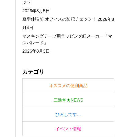
ツ＞
2026年8月5日
夏季休暇前 オフィスの防犯チェック！
2026年8
月4日
マスキングテープ用ラッピング紐メーカー「マ
スパレード」
2026年8月3日
カテゴリ
オススメの便利商品
三進堂★NEWS
ひろしです…
イベント情報