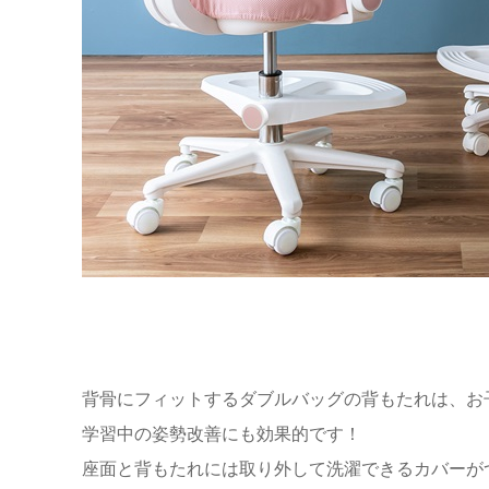
背骨にフィットするダブルバッグの背もたれは、お
学習中の姿勢改善にも効果的です！
座面と背もたれには取り外して洗濯できるカバーが