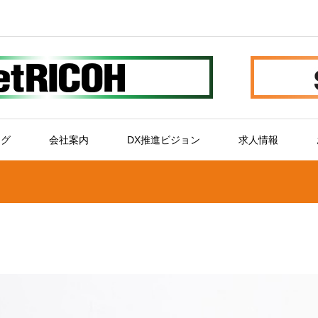
ログ
会社案内
DX推進ビジョン
求人情報