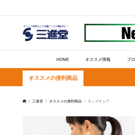
HOME
オススメ情報
ブ
オススメの便利商品
三進堂
オススメの便利商品
キッズチェア