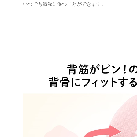
いつでも清潔に保つことができます。