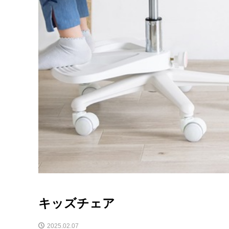
キッズチェア
2025.02.07