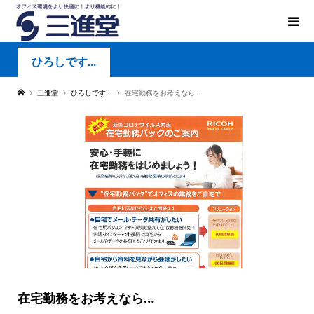
ひろしです...
三進堂
ひろしです...
在宅勤務をお考えなら…
在宅勤務をお考えなら…