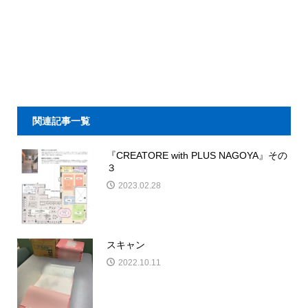
関連記事一覧
『CREATORE with PLUS NAGOYA』その
３
2023.02.28
スキャン
2022.10.11