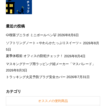
最近の投稿
🐶喫茶プニラボ ミニボールペン🦊
2026年8月6日
ソフトリングノート＜やわらかたっぷりスイーツ＞
2026年8月
5日
夏季休暇前 オフィスの防犯チェック！
2026年8月4日
マスキングテープ用ラッピング紐メーカー「マスパレード」
2026年8月3日
トラッキング火災予防プラグ安全カバー
2026年7月31日
カテゴリ
オススメの便利商品