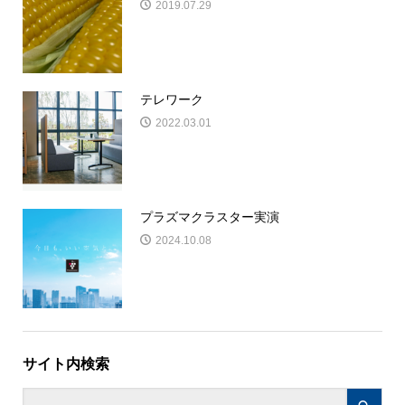
2019.07.29
テレワーク
2022.03.01
プラズマクラスター実演
2024.10.08
サイト内検索