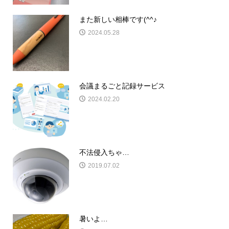
また新しい相棒です(^^♪
2024.05.28
会議まるごと記録サービス
2024.02.20
不法侵入ちゃ…
2019.07.02
暑いよ…