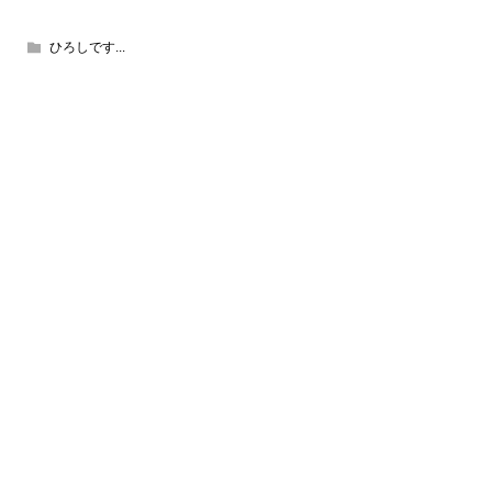
ひろしです...