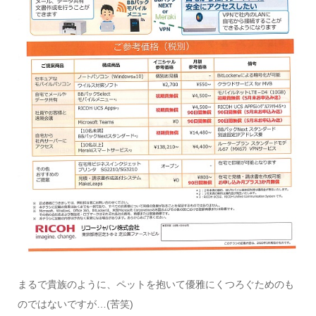
まるで貴族のように、ペットを抱いて優雅にくつろぐためのも
のではないですが…(苦笑)