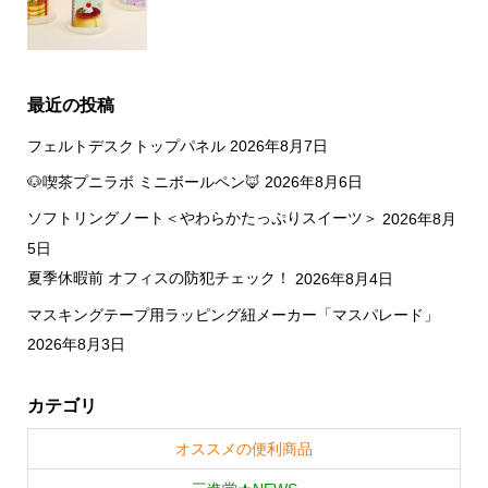
最近の投稿
フェルトデスクトップパネル
2026年8月7日
🐶喫茶プニラボ ミニボールペン🦊
2026年8月6日
ソフトリングノート＜やわらかたっぷりスイーツ＞
2026年8月
5日
夏季休暇前 オフィスの防犯チェック！
2026年8月4日
マスキングテープ用ラッピング紐メーカー「マスパレード」
2026年8月3日
カテゴリ
オススメの便利商品