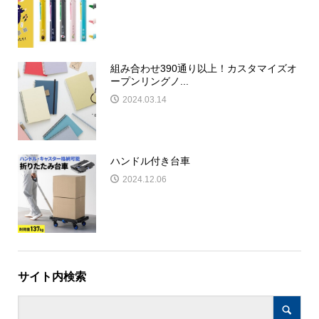
組み合わせ390通り以上！カスタマイズオ
ープンリングノ...
2024.03.14
ハンドル付き台車
2024.12.06
サイト内検索