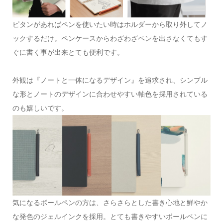
ピタンがあればペンを使いたい時はホルダーから取り外してノ
ックするだけ。ペンケースからわざわざペンを出さなくてもす
ぐに書く事が出来とても便利です。
外観は『ノートと一体になるデザイン』を追求され、シンプル
な形とノートのデザインに合わせやすい軸色を採用されている
のも嬉しいです。
気になるボールペンの方は、さらさらとした書き心地と鮮やか
な発色のジェルインクを採用。とても書きやすいボールペンに