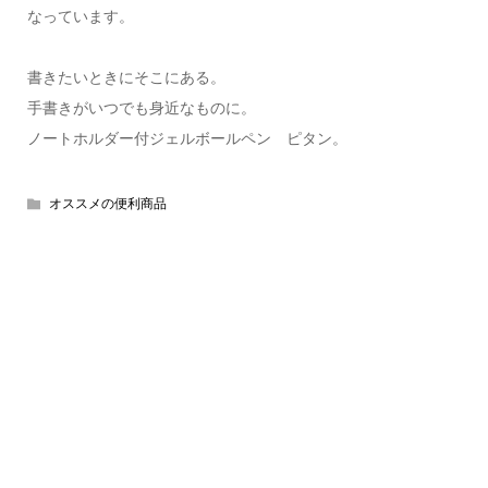
なっています。
書きたいときにそこにある。
手書きがいつでも身近なものに。
ノートホルダー付ジェルボールペン ピタン。
オススメの便利商品