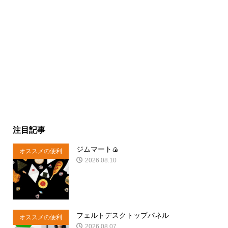
注目記事
ジムマート🍙
オススメの便利
2026.08.10
商品
フェルトデスクトップパネル
オススメの便利
2026.08.07