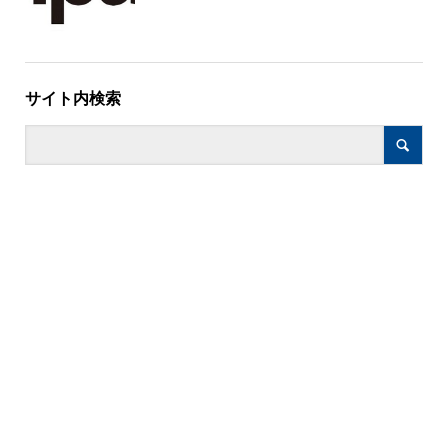
サイト内検索