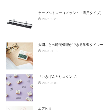
ケーブルトレー（メッシュ・汎用タイプ）
2022.05.20
大問ごとの時間管理ができる学習タイマー
2023.07.13
『ごきげんとりスタンプ』
2022.08.03
エアピタ