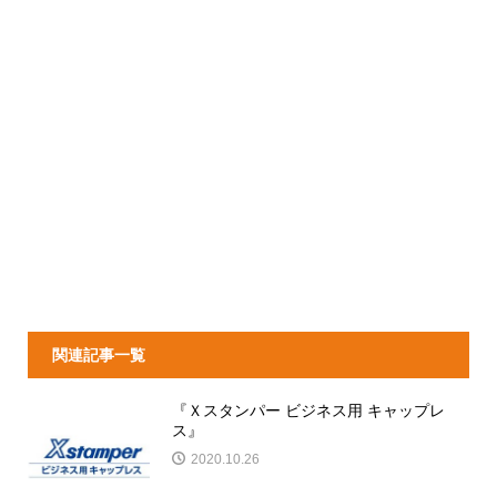
関連記事一覧
『Ｘスタンパー ビジネス用 キャップレ
ス』
2020.10.26