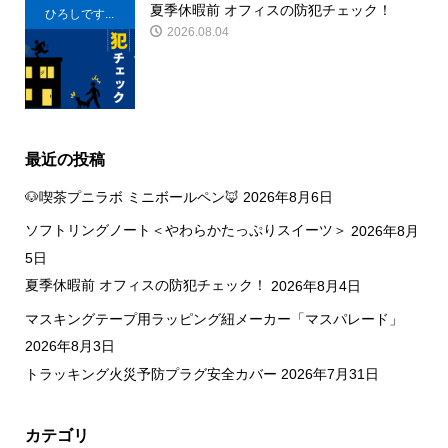
夏季休暇前 オフィスの防犯チェック！
ひろしです...
2026.08.04
最近の投稿
🐶喫茶プニラボ ミニボールペン🦊
2026年8月6日
ソフトリングノート＜やわらかたっぷりスイーツ＞
2026年8月
5日
夏季休暇前 オフィスの防犯チェック！
2026年8月4日
マスキングテープ用ラッピング紐メーカー「マスパレード」
2026年8月3日
トラッキング火災予防プラグ安全カバー
2026年7月31日
カテゴリ