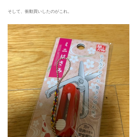
そして、衝動買いしたのがこれ。