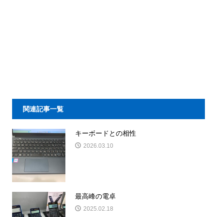
関連記事一覧
キーボードとの相性
2026.03.10
最高峰の電卓
2025.02.18