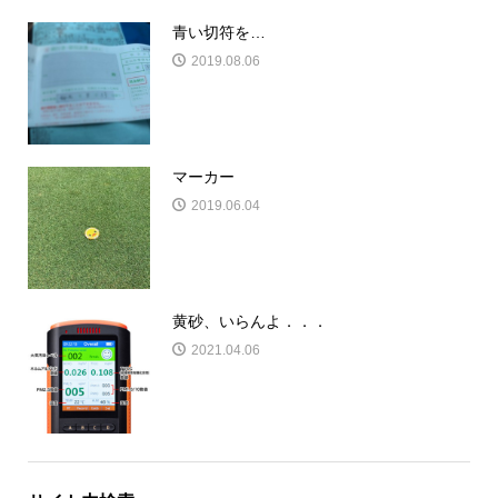
青い切符を…
2019.08.06
マーカー
2019.06.04
黄砂、いらんよ．．．
2021.04.06