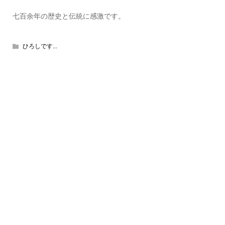
七百余年の歴史と伝統に感激です。
ひろしです...