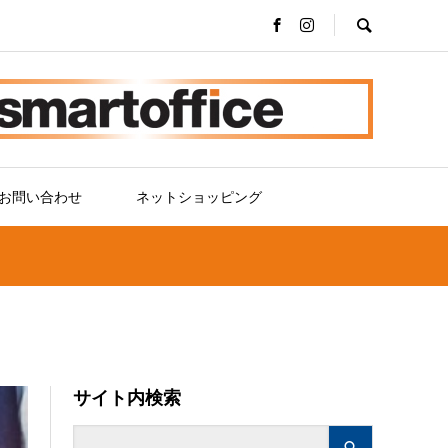
お問い合わせ
ネットショッピング
サイト内検索