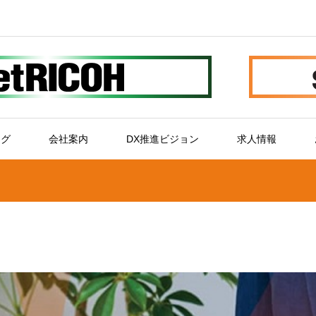
ログ
会社案内
DX推進ビジョン
求人情報