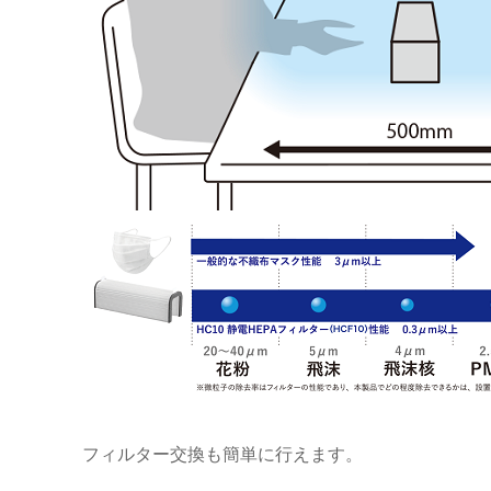
フィルター交換も簡単に行えます。