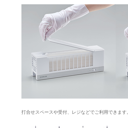
打合せスペースや受付、レジなどでご利用できます