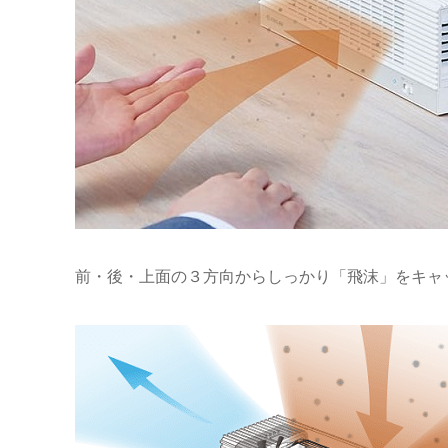
前・後・上面の３方向からしっかり「飛沫」をキャ