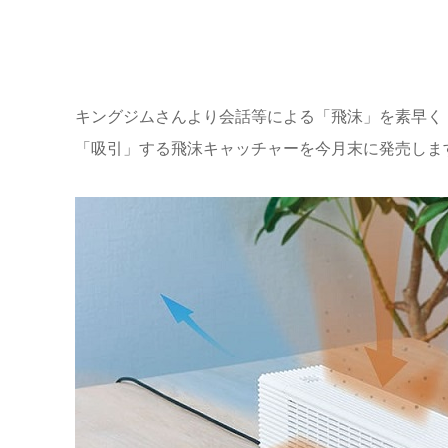
キングジムさんより会話等による「飛沫」を素早く
「吸引」する飛沫キャッチャーを今月末に発売しま