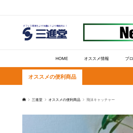
HOME
オススメ情報
ブ
オススメの便利商品
三進堂
オススメの便利商品
飛沫キャッチャー