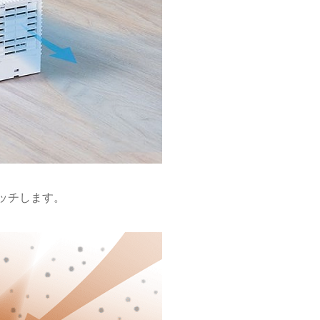
ッチします。