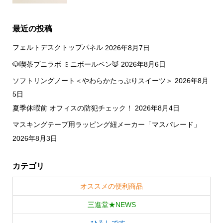
最近の投稿
フェルトデスクトップパネル
2026年8月7日
🐶喫茶プニラボ ミニボールペン🦊
2026年8月6日
ソフトリングノート＜やわらかたっぷりスイーツ＞
2026年8月
5日
夏季休暇前 オフィスの防犯チェック！
2026年8月4日
マスキングテープ用ラッピング紐メーカー「マスパレード」
2026年8月3日
カテゴリ
オススメの便利商品
三進堂★NEWS
ひろしです…