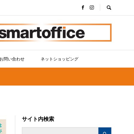
お問い合わせ
ネットショッピング
サイト内検索