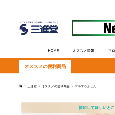
HOME
オススメ情報
ブ
オススメの便利商品
三進堂
オススメの便利商品
マルするふせん