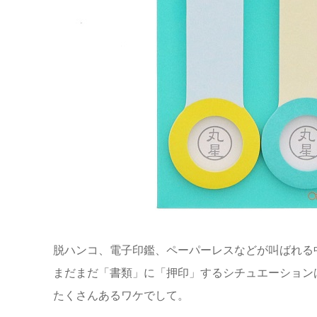
脱ハンコ、電子印鑑、ペーパーレスなどが叫ばれる
まだまだ「書類」に「押印」するシチュエーション
たくさんあるワケでして。