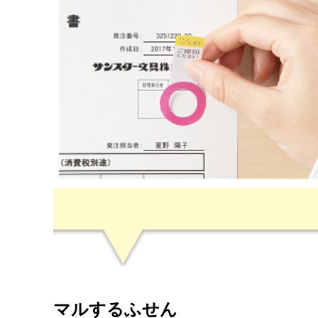
マルするふせん