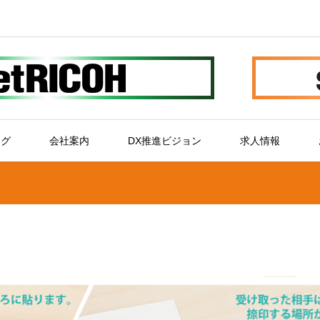
ログ
会社案内
DX推進ビジョン
求人情報