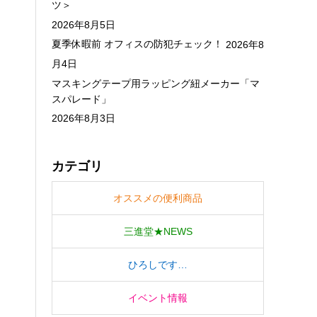
ツ＞
2026年8月5日
夏季休暇前 オフィスの防犯チェック！
2026年8
月4日
マスキングテープ用ラッピング紐メーカー「マ
スパレード」
2026年8月3日
カテゴリ
オススメの便利商品
三進堂★NEWS
ひろしです…
イベント情報