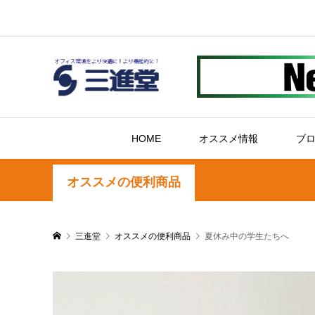
HOME
オススメ情報
ブ
オススメの便利商品
三進堂
オススメの便利商品
夏休み中の学生たちへ