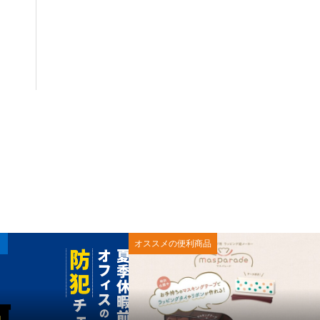
オススメの便利商品