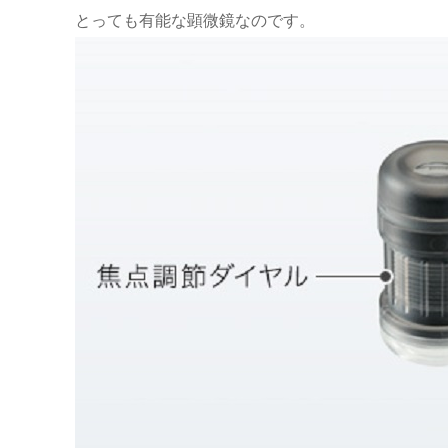
とっても有能な顕微鏡なのです。