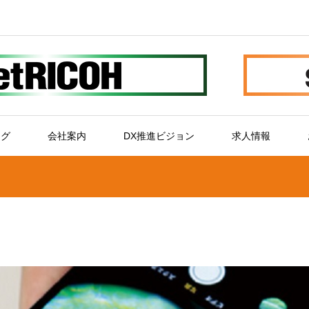
ログ
会社案内
DX推進ビジョン
求人情報