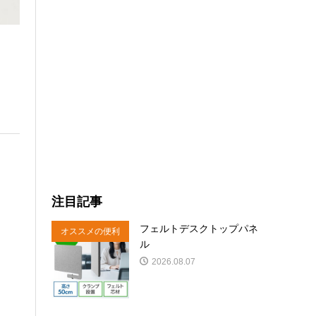
注目記事
フェルトデスクトップパネ
オススメの便利
ル
商品
2026.08.07