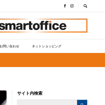
お問い合わせ
ネットショッピング
サイト内検索