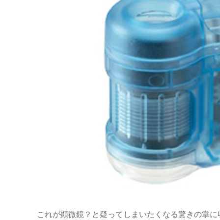
これが顕微鏡？と疑ってしまいたくなる驚きの掌に