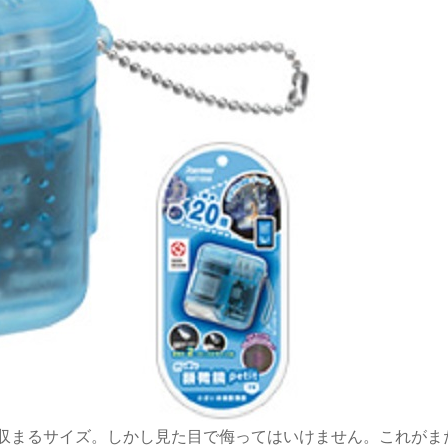
収まるサイズ。しかし見た目で侮ってはいけません。これがま