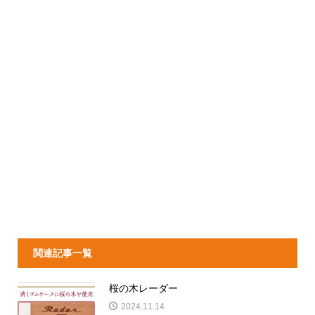
関連記事一覧
桜の木レーダー
2024.11.14