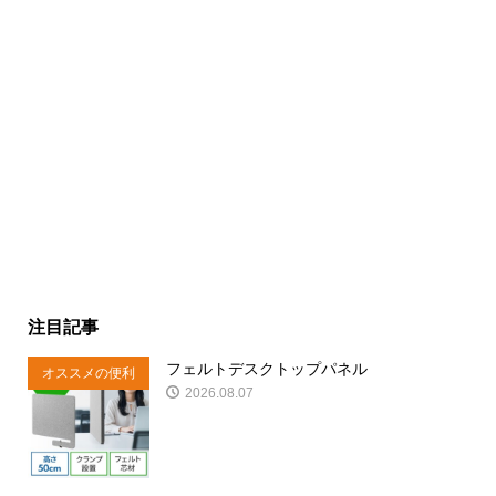
注目記事
フェルトデスクトップパネル
オススメの便利
2026.08.07
商品