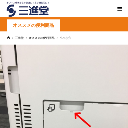
オススメの便利商品
三進堂
オススメの便利商品
小さな穴