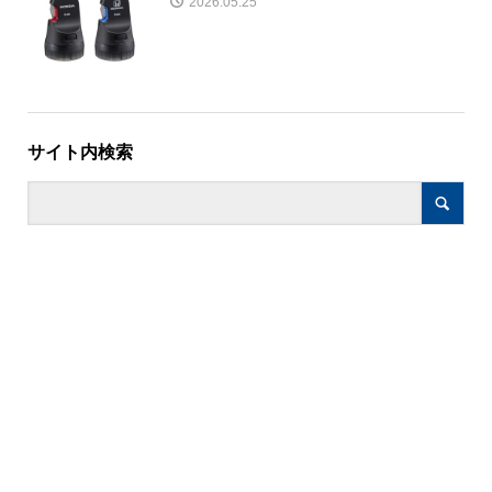
2026.05.25
サイト内検索