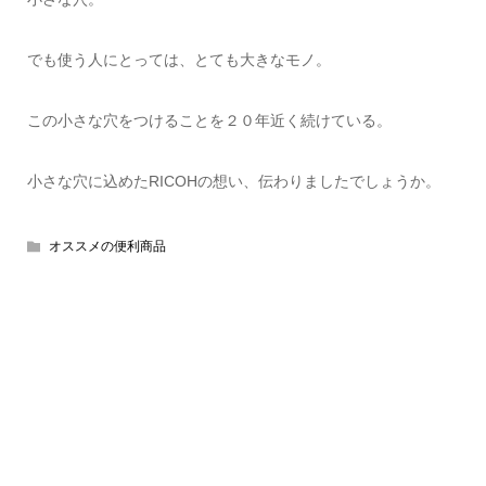
でも使う人にとっては、とても大きなモノ。
この小さな穴をつけることを２０年近く続けている。
小さな穴に込めたRICOHの想い、伝わりましたでしょうか。
オススメの便利商品