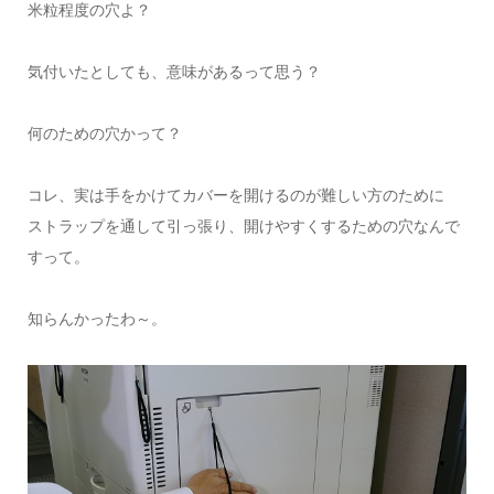
米粒程度の穴よ？
気付いたとしても、意味があるって思う？
何のための穴かって？
コレ、実は手をかけてカバーを開けるのが難しい方のために
ストラップを通して引っ張り、開けやすくするための穴なんで
すって。
知らんかったわ～。