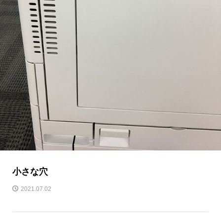
小さな穴
2021.07.02