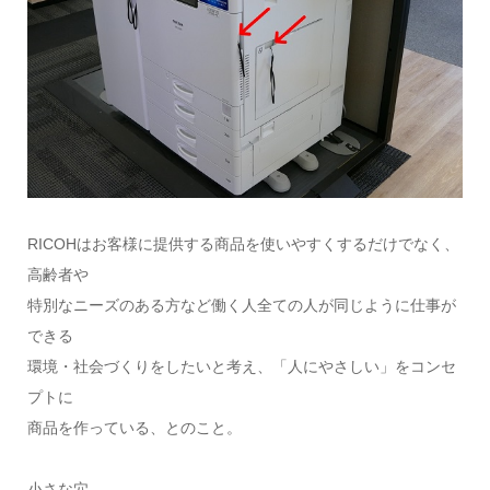
RICOHはお客様に提供する商品を使いやすくするだけでなく、
高齢者や
特別なニーズのある方など働く人全ての人が同じように仕事が
できる
環境・社会づくりをしたいと考え、「人にやさしい」をコンセ
プトに
商品を作っている、とのこと。
小さな穴。