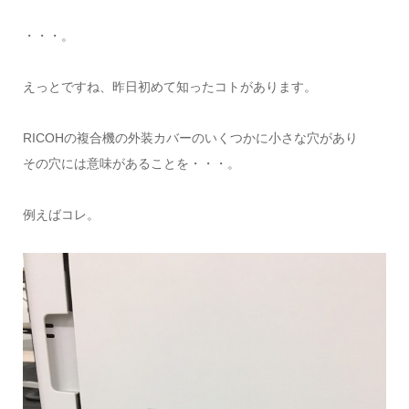
・・・。
えっとですね、昨日初めて知ったコトがあります。
RICOHの複合機の外装カバーのいくつかに小さな穴があり
その穴には意味があることを・・・。
例えばコレ。