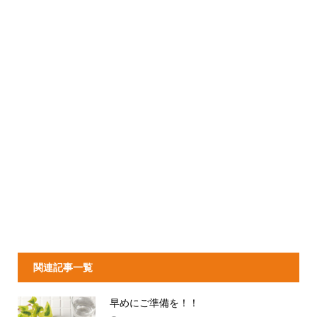
関連記事一覧
早めにご準備を！！