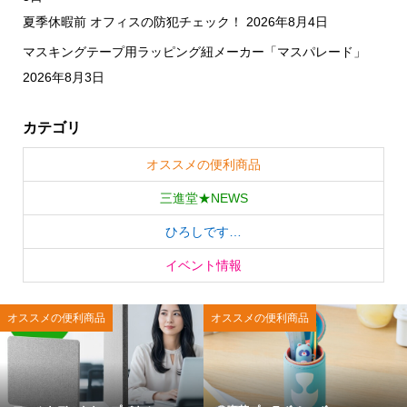
夏季休暇前 オフィスの防犯チェック！
2026年8月4日
マスキングテープ用ラッピング紐メーカー「マスパレード」
2026年8月3日
カテゴリ
オススメの便利商品
三進堂★NEWS
ひろしです…
イベント情報
オススメの便利商品
オススメの便利商品