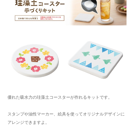
優れた吸水力の珪藻土コースターが作れるキットです。
スタンプや油性マーカー、絵具を使ってオリジナルデザインに
アレンジできますよ。