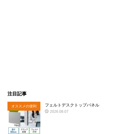
注目記事
フェルトデスクトップパネル
オススメの便利
2026.08.07
商品