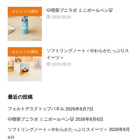
🐶喫茶プニラボ ミニボールペン🦊
オススメの便利
2026.08.06
商品
ソフトリングノート＜やわらかたっぷりス
オススメの便利
イーツ＞
商品
2026.08.05
最近の投稿
フェルトデスクトップパネル
2026年8月7日
🐶喫茶プニラボ ミニボールペン🦊
2026年8月6日
ソフトリングノート＜やわらかたっぷりスイーツ＞
2026年8月
5日