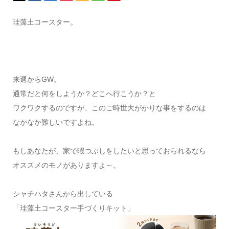
珪藻土コースター。
来週からGW。
通常だと何をしようか？どこへ行こうか？と
ワクワクするのですが、このご時世大がかりな事をするのは
なかなか難しいですよね。
もしあなたが、家で暇つぶしをしたいと思っておられるなら
オススメのモノがありますよ～。
シャチハタさんから出している
「珪藻土コースター手づくりキット」