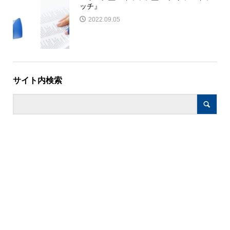
ッチ』
2022.09.05
サイト内検索