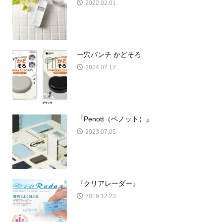
2022.02.01
一穴パンチ かどそろ
2024.07.17
『Penott（ペノット）』
2023.07.05
『クリアレーダー』
2019.12.23