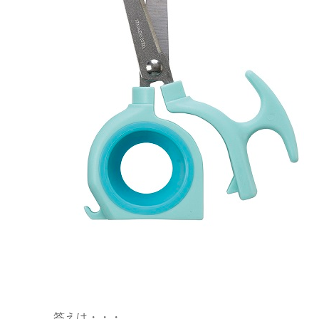
答えは・・・