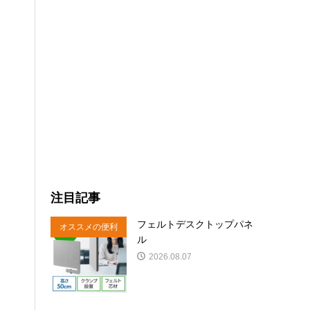
注目記事
フェルトデスクトップパネ
オススメの便利
ル
商品
2026.08.07