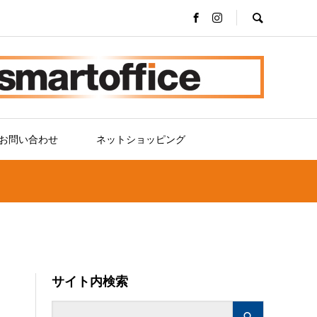
お問い合わせ
ネットショッピング
サイト内検索