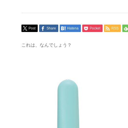
Post
Share
Hatena
Pocket
RSS
これは、なんでしょう？