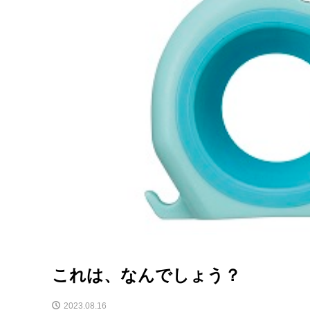
これは、なんでしょう？
2023.08.16