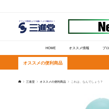
HOME
オススメ情報
ブ
オススメの便利商品
三進堂
オススメの便利商品
これは、なんでしょう？