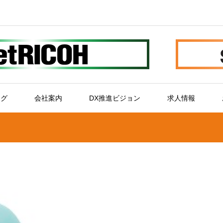
ログ
会社案内
DX推進ビジョン
求人情報