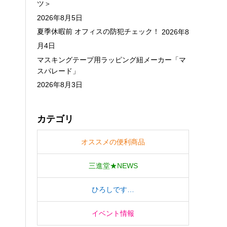
ツ＞
2026年8月5日
夏季休暇前 オフィスの防犯チェック！
2026年8
月4日
マスキングテープ用ラッピング紐メーカー「マ
スパレード」
2026年8月3日
カテゴリ
オススメの便利商品
三進堂★NEWS
ひろしです…
イベント情報