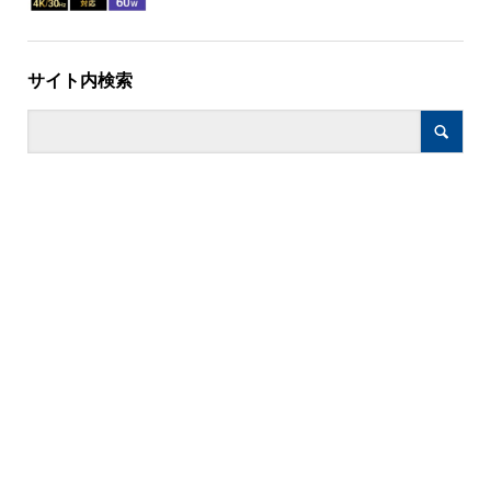
サイト内検索