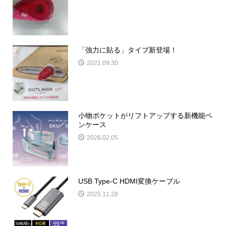
「強力に貼る」タイプ新登場！
2021.09.30
小物ポケットがリフトアップする新機能ペ
ンケース
2026.02.05
USB Type-C HDMI変換ケーブル
2025.11.28