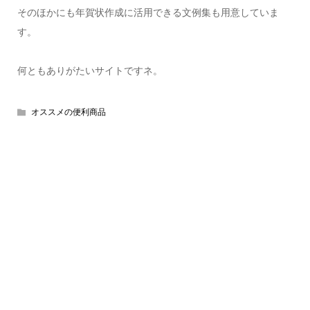
そのほかにも年賀状作成に活用できる文例集も用意していま
す。
何ともありがたいサイトですネ。
オススメの便利商品