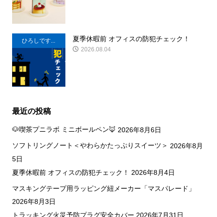
夏季休暇前 オフィスの防犯チェック！
ひろしです...
2026.08.04
最近の投稿
🐶喫茶プニラボ ミニボールペン🦊
2026年8月6日
ソフトリングノート＜やわらかたっぷりスイーツ＞
2026年8月
5日
夏季休暇前 オフィスの防犯チェック！
2026年8月4日
マスキングテープ用ラッピング紐メーカー「マスパレード」
2026年8月3日
トラッキング火災予防プラグ安全カバー
2026年7月31日