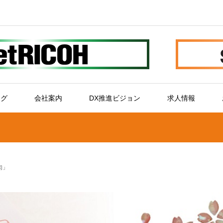
ログ
会社案内
DX推進ビジョン
求人情報
肉」