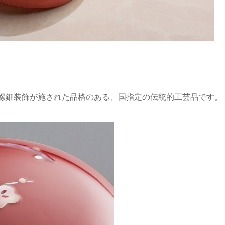
螺鈿装飾が施された品格のある、国指定の伝統的工芸品です。