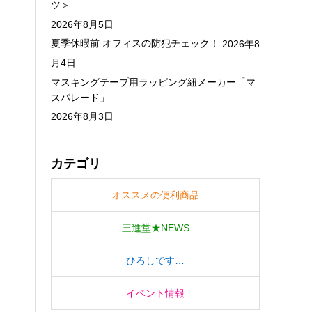
ツ＞
2026年8月5日
夏季休暇前 オフィスの防犯チェック！
2026年8
月4日
マスキングテープ用ラッピング紐メーカー「マ
スパレード」
2026年8月3日
カテゴリ
オススメの便利商品
三進堂★NEWS
ひろしです…
イベント情報