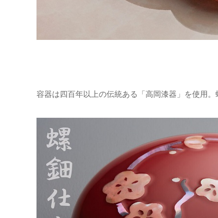
容器は四百年以上の伝統ある「高岡漆器」を使用。