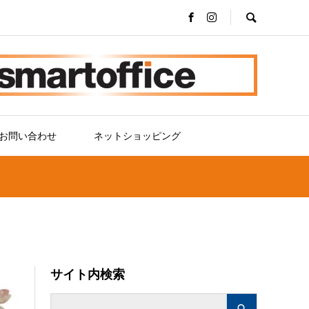
お問い合わせ
ネットショッピング
サイト内検索