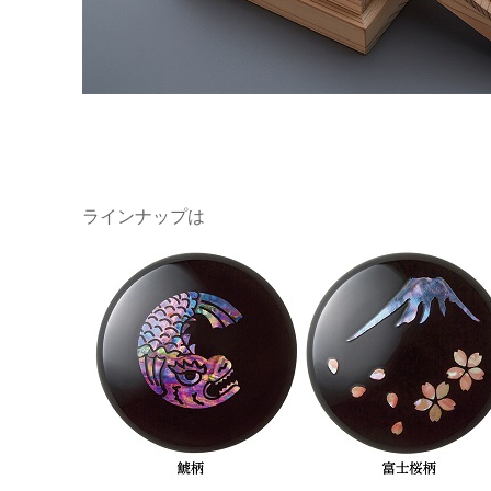
ラインナップは