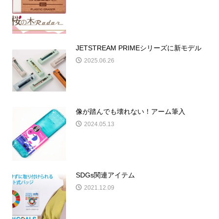
JETSTREAM PRIMEシリーズに新モデル
2025.06.26
像が踏んでも壊れない！アーム筆入
2024.05.13
SDGs関連アイテム
2021.12.09