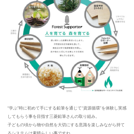
“学ぶ”時に初めて手にする鉛筆を通じて“資源循環”を体験し実感
してもらう事を目指す三菱鉛筆さんの取り組み。
子どもの頃から物や自然を大切にする意識を楽しみながら持て
るシステムは素晴らしい事ですね。