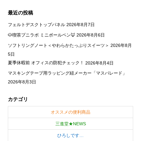
最近の投稿
フェルトデスクトップパネル
2026年8月7日
🐶喫茶プニラボ ミニボールペン🦊
2026年8月6日
ソフトリングノート＜やわらかたっぷりスイーツ＞
2026年8月
5日
夏季休暇前 オフィスの防犯チェック！
2026年8月4日
マスキングテープ用ラッピング紐メーカー「マスパレード」
2026年8月3日
カテゴリ
オススメの便利商品
三進堂★NEWS
ひろしです…