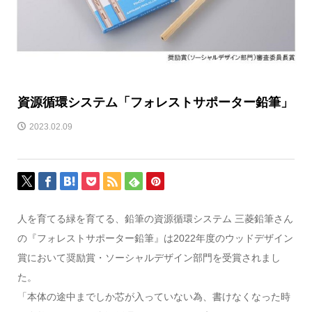
資源循環システム「フォレストサポーター鉛筆」
2023.02.09
人を育てる緑を育てる、鉛筆の資源循環システム 三菱鉛筆さん
の『フォレストサポーター鉛筆』は2022年度のウッドデザイン
賞において奨励賞・ソーシャルデザイン部門を受賞されまし
た。
「本体の途中までしか芯が入っていない為、書けなくなった時