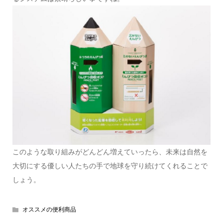
このような取り組みがどんどん増えていったら、未来は自然を
大切にする優しい人たちの手で地球を守り続けてくれることで
しょう。
オススメの便利商品